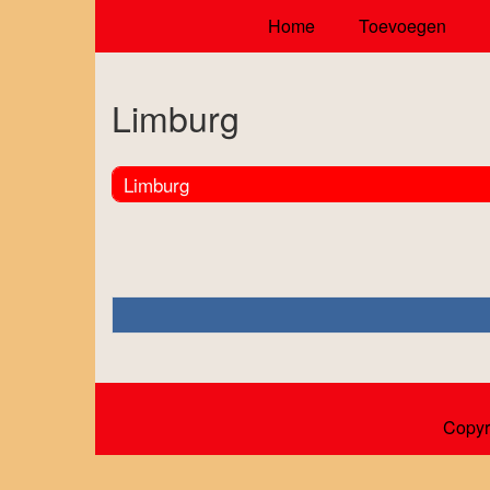
Home
Toevoegen
Limburg
Limburg
Copyr