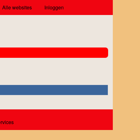
Alle websites
Inloggen
ervices