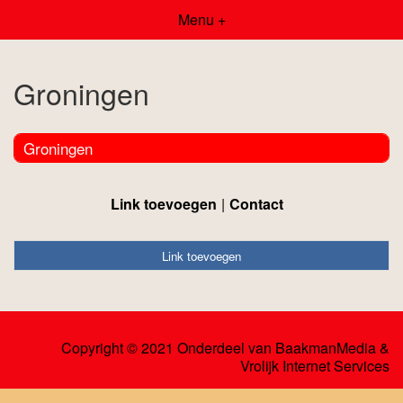
Menu +
Groningen
Groningen
Link toevoegen
Contact
Link toevoegen
Copyright © 2021 Onderdeel van
BaakmanMedia
&
Vrolijk Internet Services